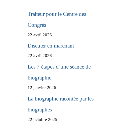
Traiteur pour le Centre des
Congrès
22 avril 2026
Discuter en marchant
22 avril 2026
Les 7 étapes d’une séance de
biographie
12 janvier 2026
La biographie racontée par les
biographes
22 octobre 2025