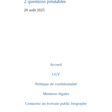
2 questions préalables
20 août 2025
Accueil
CGV
Politique de confidentialité
Mentions légales
Contactez un écrivain public biographe